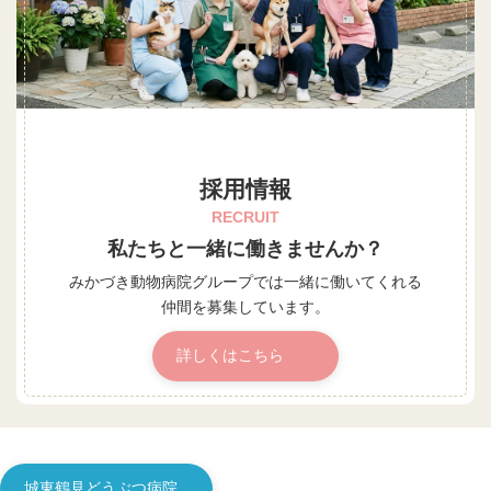
採用情報
RECRUIT
私たちと一緒に働きませんか？
みかづき動物病院グループでは
一緒に働いてくれる
仲間を募集しています。
詳しくはこちら
城東鶴見どうぶつ病院