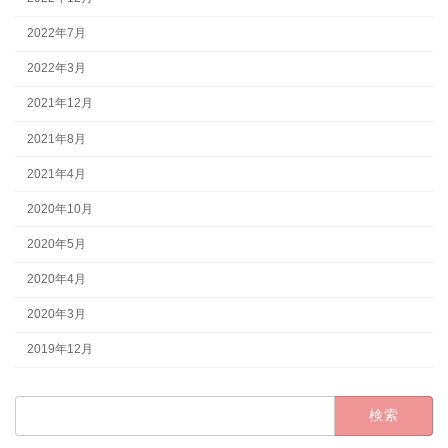
2022年7月
2022年3月
2021年12月
2021年8月
2021年4月
2020年10月
2020年5月
2020年4月
2020年3月
2019年12月
検
索: