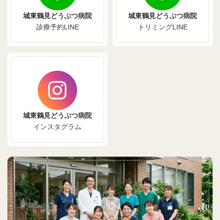
城東鶴見どうぶつ病院
城東鶴見どうぶつ病院
診療予約LINE
トリミングLINE
城東鶴見どうぶつ病院
インスタグラム