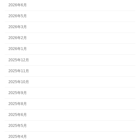
2026年6月
2026年5月
2026年3月
2026年2月
2026年1月
2025年12月
2025年11月
2025年10月
2025年9月
2025年8月
2025年6月
2025年5月
2025年4月