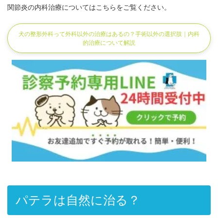
関節炎の内科治療についてはこちらをご覧ください。
犬の整形外科って外科以外の治療はあるの？手術以外の選択肢｜内科
的治療について解説
パテラは自然に治る？