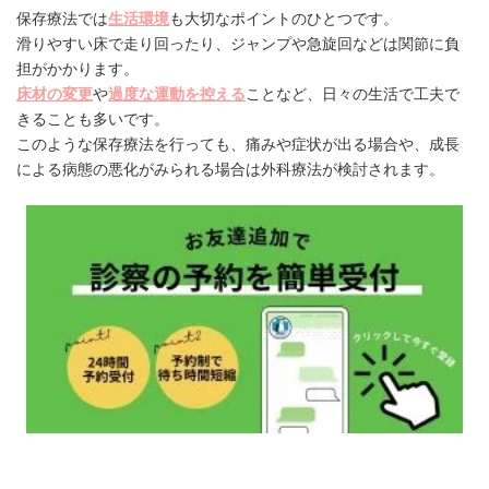
保存療法では
生活環境
も大切なポイントのひとつです。
滑りやすい床で走り回ったり、ジャンプや急旋回などは関節に負
担がかかります。
床材の変更
や
過度な運動を控える
ことなど、日々の生活で工夫で
きることも多いです。
このような保存療法を行っても、痛みや症状が出る場合や、成長
による病態の悪化がみられる場合は外科療法が検討されます。