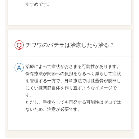
すすめです。
チワワのパテラは治療したら治る？
治療によって症状がおさまる可能性があります。
保存療法が関節への負担をなるべく減らして症状
を管理する一方で、外科療法では膝蓋骨が脱臼し
にくい膝関節自体を作り直すようなイメージで
す。
ただし、手術をしても再発する可能性はゼロでは
ないため、注意が必要です。