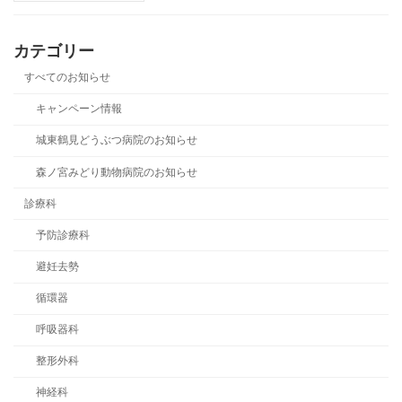
カテゴリー
すべてのお知らせ
キャンペーン情報
城東鶴見どうぶつ病院のお知らせ
森ノ宮みどり動物病院のお知らせ
診療科
予防診療科
避妊去勢
循環器
呼吸器科
整形外科
神経科