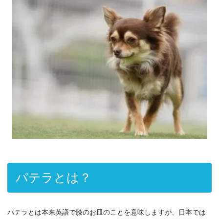
パテラとは？
パテラとは本来英語で膝のお皿のことを意味しますが、日本では