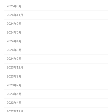
2025年3月
2024年11月
2024年9月
2024年5月
2024年4月
2024年3月
2024年2月
2023年12月
2023年8月
2023年7月
2023年6月
2023年4月
2022年12月