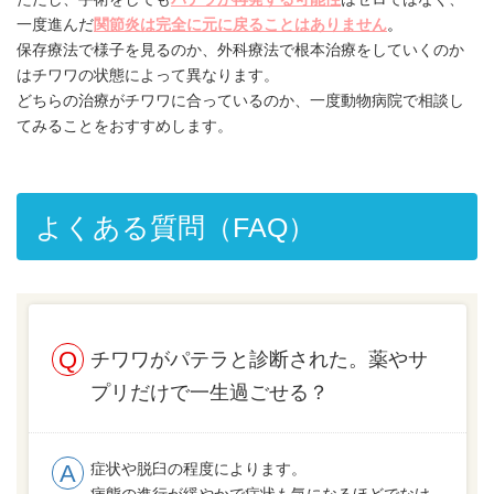
一度進んだ
関節炎は完全に元に戻ることはありません
。
保存療法で様子を見るのか、外科療法で根本治療をしていくのか
はチワワの状態によって異なります。
どちらの治療がチワワに合っているのか、一度動物病院で相談し
てみることをおすすめします。
よくある質問（FAQ）
チワワがパテラと診断された。薬やサ
プリだけで一生過ごせる？
症状や脱臼の程度によります。