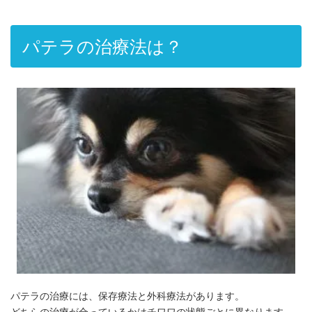
パテラの治療法は？
パテラの治療には、保存療法と外科療法があります。