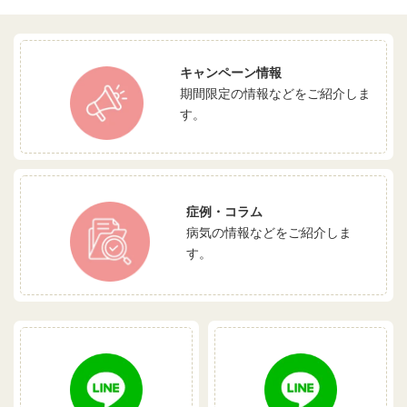
キャンペーン情報
期間限定の情報などをご紹介しま
す。
症例・コラム
病気の情報などをご紹介しま
す。