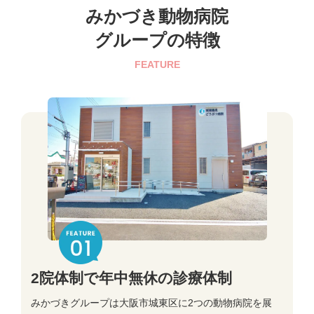
みかづき動物病院
グループの特徴
FEATURE
2院体制で年中無休の診療体制
みかづきグループは大阪市城東区に2つの動物病院を展