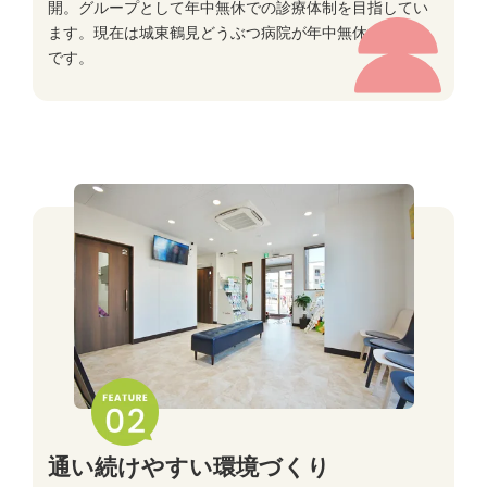
開。グループとして年中無休での診療体制を目指してい
ます。現在は城東鶴見どうぶつ病院が年中無休で対応中
です。
通い続けやすい環境づくり