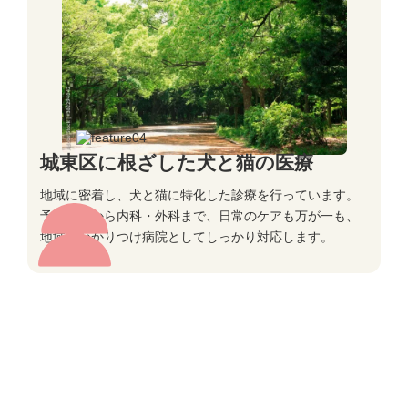
城東区に根ざした犬と猫の医療
地域に密着し、犬と猫に特化した診療を行っています。
予防医療から内科・外科まで、日常のケアも万が一も、
地域のかかりつけ病院としてしっかり対応します。