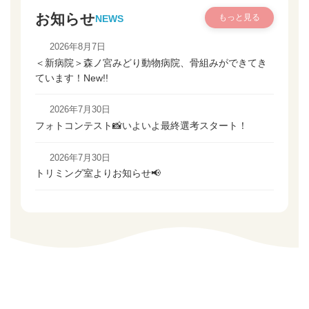
お知らせ
もっと見る
NEWS
2026年8月7日
＜新病院＞森ノ宮みどり動物病院、骨組みができてき
ています！
New!!
2026年7月30日
フォトコンテスト📸いよいよ最終選考スタート！
2026年7月30日
トリミング室よりお知らせ📢