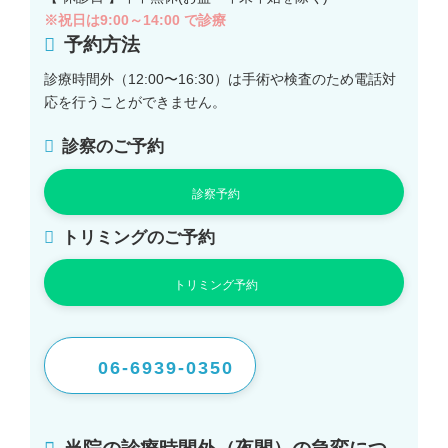
※祝日は9:00～14:00 で診療
予約方法
診療時間外（12:00〜16:30）は手術や検査のため電話対
応を行うことができません。
診察のご予約
診察予約
トリミングのご予約
トリミング予約
06-6939-0350