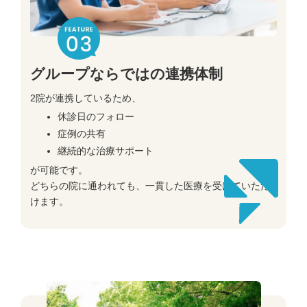
グループならではの連携体制
2院が連携しているため、
休診日のフォロー
症例の共有
継続的な治療サポート
が可能です。
どちらの院に通われても、一貫した医療を受けていただ
けます。