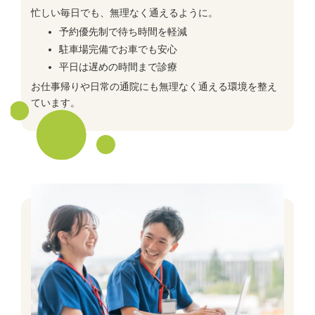
忙しい毎日でも、無理なく通えるように。
予約優先制で待ち時間を軽減
駐車場完備でお車でも安心
平日は遅めの時間まで診療
お仕事帰りや日常の通院にも無理なく通える環境を整え
ています。