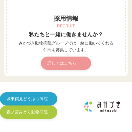
採用情報
RECRUIT
私たちと一緒に働きませんか？
みかづき動物病院グループでは
一緒に働いてくれる
仲間を募集しています。
詳しくはこちら
城東鶴見どうぶつ病院
森ノ宮みどり動物病院