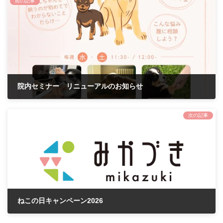
前の記事
院内セミナー リニューアルのお知らせ
2026年1月25日
次の記事
ねこの日キャンペーン2026
2026年1月31日