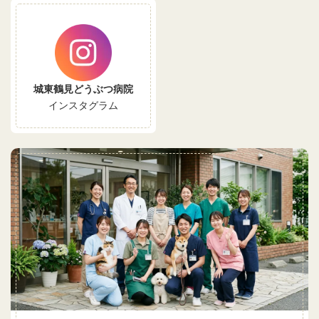
城東鶴見どうぶつ病院
インスタグラム