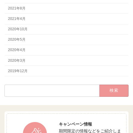
2021年8月
2021年4月
2020年10月
2020年5月
2020年4月
2020年3月
2019年12月
検
索:
キャンペーン情報
期間限定の情報などをご紹介しま