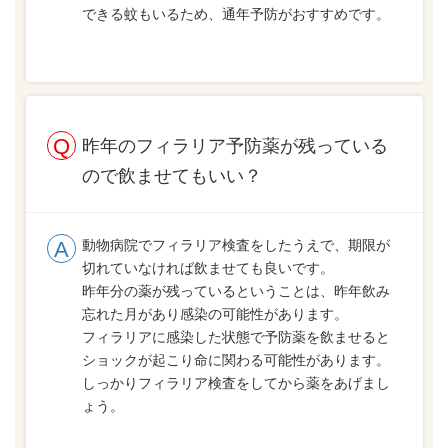
できる蚊もいるため、通年予防がおすすめです。
昨年のフィラリア予防薬が残っている
ので飲ませてもいい？
動物病院でフィラリア検査をしたうえで、期限が
切れていなければ飲ませても良いです。
昨年分の薬が残っているということは、昨年飲み
忘れた月があり感染の可能性があります。
フィラリアに感染した状態で予防薬を飲ませると
ショックが起こり命に関わる可能性があります。
しっかりフィラリア検査をしてから薬をあげまし
ょう。