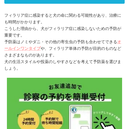
フィラリア症に感染すると犬の命に関わる可能性があり、治療に
も時間がかかります。
こうした理由から、犬がフィラリア症に感染しないための予防が
重要です。
予防薬はノミやダニ・その他の寄生虫の予防も合わせてできる
オ
ールインワンタイプ
や、フィラリア単体の予防が目的のものなど
さまざまなものがあります。
犬の生活スタイルや投薬のしやすさなどを考えて予防薬を選びま
しょう。