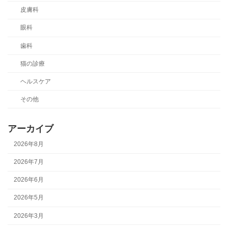
皮膚科
眼科
歯科
猫の診療
ヘルスケア
その他
アーカイブ
2026年8月
2026年7月
2026年6月
2026年5月
2026年3月