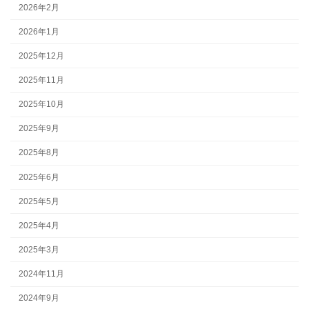
2026年2月
2026年1月
2025年12月
2025年11月
2025年10月
2025年9月
2025年8月
2025年6月
2025年5月
2025年4月
2025年3月
2024年11月
2024年9月