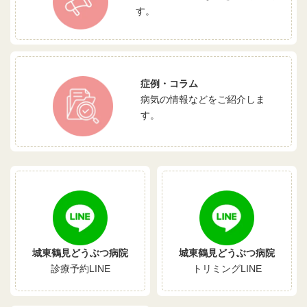
す。
症例・コラム
病気の情報などをご紹介しま
す。
城東鶴見どうぶつ病院
城東鶴見どうぶつ病院
診療予約LINE
トリミングLINE