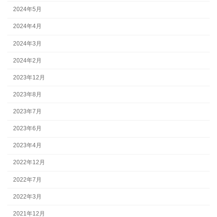
2024年5月
2024年4月
2024年3月
2024年2月
2023年12月
2023年8月
2023年7月
2023年6月
2023年4月
2022年12月
2022年7月
2022年3月
2021年12月