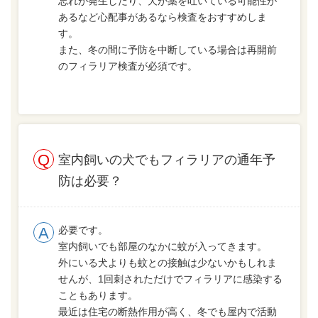
忘れが発生したり、犬が薬を吐いている可能性が
あるなど心配事があるなら検査をおすすめしま
す。
また、冬の間に予防を中断している場合は再開前
のフィラリア検査が必須です。
室内飼いの犬でもフィラリアの通年予
防は必要？
必要です。
室内飼いでも部屋のなかに蚊が入ってきます。
外にいる犬よりも蚊との接触は少ないかもしれま
せんが、1回刺されただけでフィラリアに感染する
こともあります。
最近は住宅の断熱作用が高く、冬でも屋内で活動