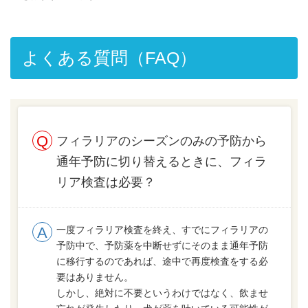
よくある質問（FAQ）
フィラリアのシーズンのみの予防から
通年予防に切り替えるときに、フィラ
リア検査は必要？
一度フィラリア検査を終え、すでにフィラリアの
予防中で、予防薬を中断せずにそのまま通年予防
に移行するのであれば、途中で再度検査をする必
要はありません。
しかし、絶対に不要というわけではなく、飲ませ