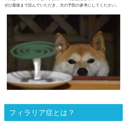
ぜひ最後まで読んでいただき、犬の予防の参考にしてください。
フィラリア症とは？