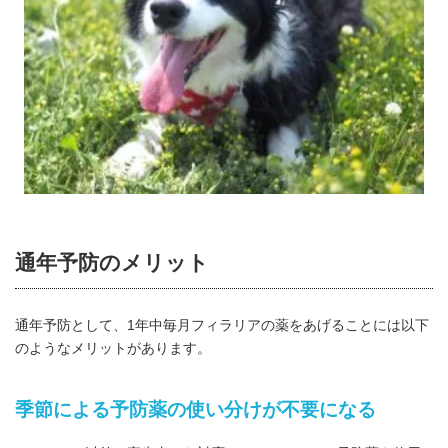
通年予防のメリット
通年予防として、1年中毎月フィラリアの薬をあげることには以下
のようなメリットがあります。
季節による予防薬の使い分けが不要になる