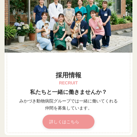
採用情報
RECRUIT
私たちと一緒に働きませんか？
みかづき動物病院グループでは
一緒に働いてくれる
仲間を募集しています。
詳しくはこちら