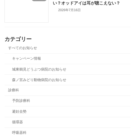
い？オッドアイは耳が聴こえない？
2026年7月16日
カテゴリー
すべてのお知らせ
キャンペーン情報
城東鶴見どうぶつ病院のお知らせ
森ノ宮みどり動物病院のお知らせ
診療科
予防診療科
避妊去勢
循環器
呼吸器科