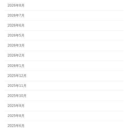
2026年8月
2026年7月
2026年6月
2026年5月
2026年3月
2026年2月
2026年1月
2025年12月
2025年11月
2025年10月
2025年9月
2025年8月
2025年6月