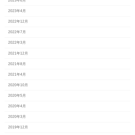
2023年6月
2023年4月
2022年12月
2022年7月
2022年3月
2021年12月
2021年8月
2021年4月
2020年10月
2020年5月
2020年4月
2020年3月
2019年12月