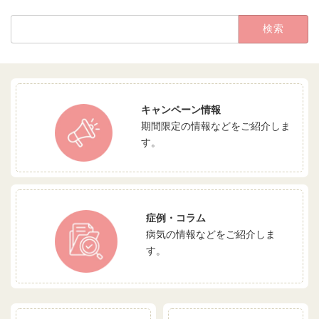
検
索:
キャンペーン情報
期間限定の情報などをご紹介しま
す。
症例・コラム
病気の情報などをご紹介しま
す。