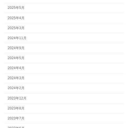
2025年5月
2025年4月
2025年3月
2024年11月
2024年9月
2024年5月
2024年4月
2024年3月
2024年2月
2023年12月
2023年8月
2023年7月