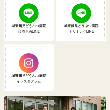
城東鶴見どうぶつ病院
城東鶴見どうぶつ病院
診療予約LINE
トリミングLINE
城東鶴見どうぶつ病院
インスタグラム