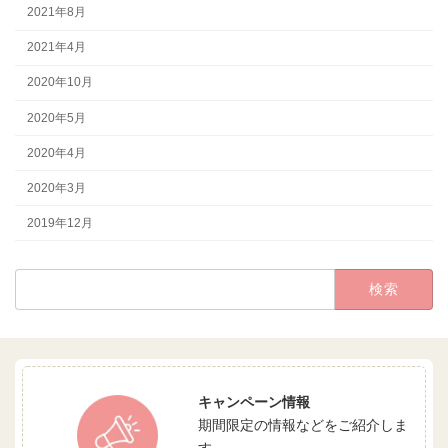
2021年8月
2021年4月
2020年10月
2020年5月
2020年4月
2020年3月
2019年12月
検
索:
キャンペーン情報
期間限定の情報などをご紹介しま