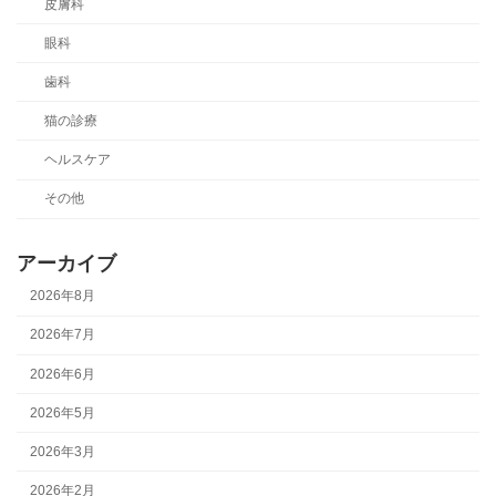
皮膚科
眼科
歯科
猫の診療
ヘルスケア
その他
アーカイブ
2026年8月
2026年7月
2026年6月
2026年5月
2026年3月
2026年2月