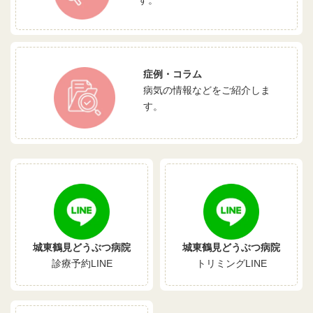
す。
症例・コラム
病気の情報などをご紹介しま
す。
城東鶴見どうぶつ病院
城東鶴見どうぶつ病院
診療予約LINE
トリミングLINE