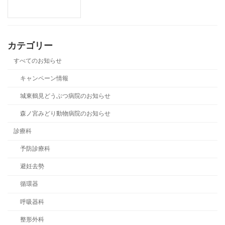
カテゴリー
すべてのお知らせ
キャンペーン情報
城東鶴見どうぶつ病院のお知らせ
森ノ宮みどり動物病院のお知らせ
診療科
予防診療科
避妊去勢
循環器
呼吸器科
整形外科