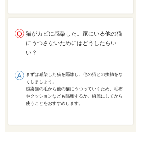
猫がカビに感染した。家にいる他の猫
にうつさないためにはどうしたらい
い？
まずは感染した猫を隔離し、他の猫との接触をな
くしましょう。
感染猫の毛から他の猫にうつっていくため、毛布
やクッションなども隔離するか、綺麗にしてから
使うことをおすすめします。