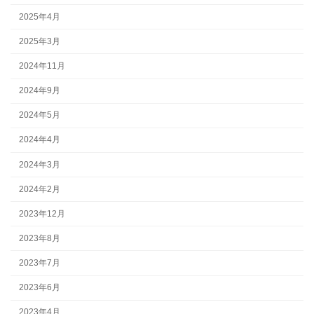
2025年4月
2025年3月
2024年11月
2024年9月
2024年5月
2024年4月
2024年3月
2024年2月
2023年12月
2023年8月
2023年7月
2023年6月
2023年4月