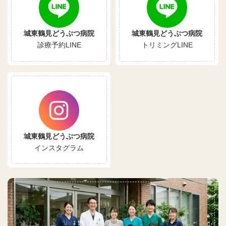
城東鶴見どうぶつ病院
城東鶴見どうぶつ病院
診療予約LINE
トリミングLINE
城東鶴見どうぶつ病院
インスタグラム