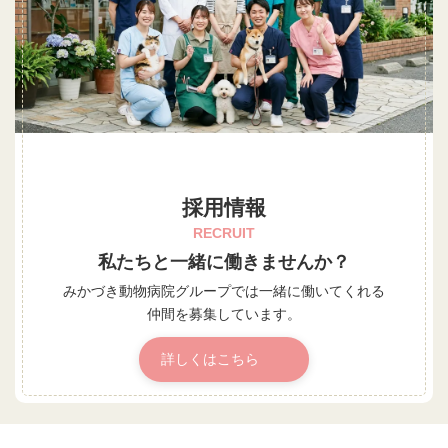
採用情報
RECRUIT
私たちと一緒に働きませんか？
みかづき動物病院グループでは
一緒に働いてくれる
仲間を募集しています。
詳しくはこちら