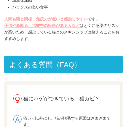
バランスの良い食事
人間も猫と同様、免疫力が低いと感染しやすい
です。
子供や高齢者、治療中の疾患がある人など
はとくに感染のリスク
が高いため、感染している猫とのスキンシップは控えることをお
すすめします。
よくある質問（FAQ）
猫にハゲができている。猫カビ？
猫カビ以外にも、猫が脱毛する原因はさまざまで
す。