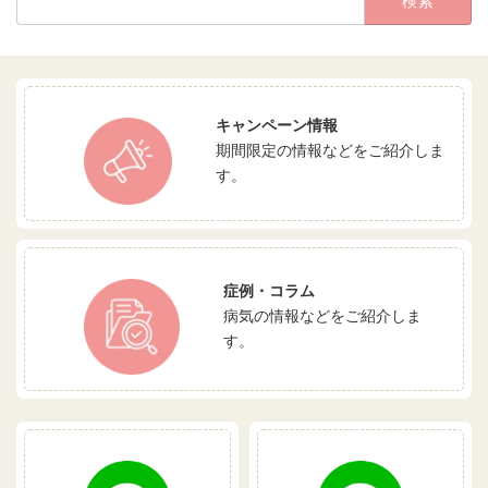
索:
キャンペーン情報
期間限定の情報などをご紹介しま
す。
症例・コラム
病気の情報などをご紹介しま
す。