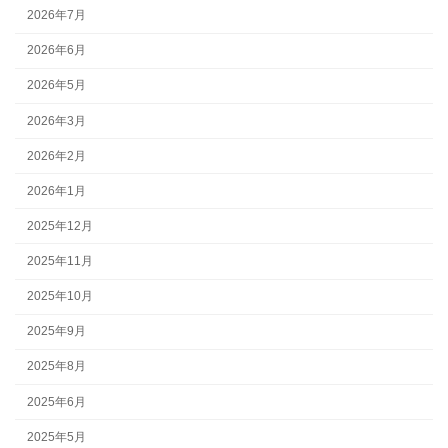
2026年7月
2026年6月
2026年5月
2026年3月
2026年2月
2026年1月
2025年12月
2025年11月
2025年10月
2025年9月
2025年8月
2025年6月
2025年5月