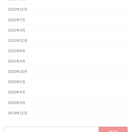
2022年12月
2022年7月
2022年3月
2021年12月
2021年8月
2021年4月
2020年10月
2020年5月
2020年4月
2020年3月
2019年12月
検