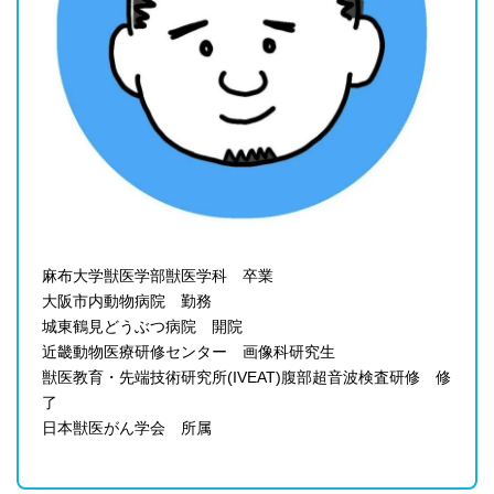
麻布大学獣医学部獣医学科 卒業
大阪市内動物病院 勤務
城東鶴見どうぶつ病院 開院
近畿動物医療研修センター 画像科研究生
獣医教育・先端技術研究所(IVEAT)腹部超音波検査研修 修
了
日本獣医がん学会 所属